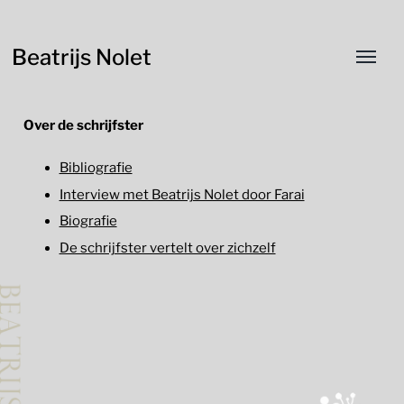
Beatrijs Nolet
Over de schrijfster
Bibliografie
Interview met Beatrijs Nolet door Farai
Biografie
De schrijfster vertelt over zichzelf